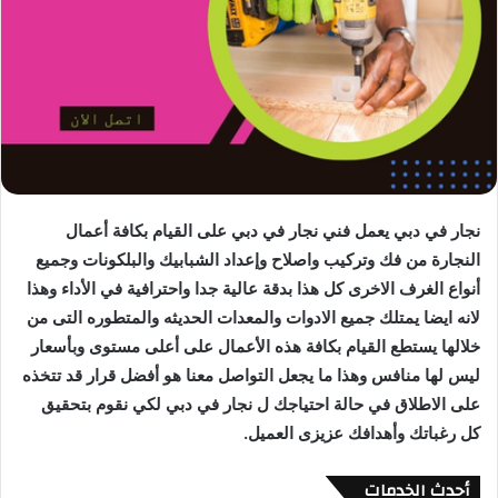
نجار في دبي يعمل فني نجار في دبي على القيام بكافة أعمال
النجارة من فك وتركيب واصلاح وإعداد الشبابيك والبلكونات وجميع
أنواع الغرف الاخرى كل هذا بدقة عالية جدا واحترافية في الأداء وهذا
لانه ايضا يمتلك جميع الادوات والمعدات الحديثه والمتطوره التى من
خلالها يستطع القيام بكافة هذه الأعمال على أعلى مستوى وبأسعار
ليس لها منافس وهذا ما يجعل التواصل معنا هو أفضل قرار قد تتخذه
على الاطلاق في حالة احتياجك ل نجار في دبي لكي نقوم بتحقيق
كل رغباتك وأهدافك عزيزى العميل.
أحدث الخدمات