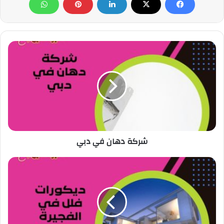
شركة دهان في دبي