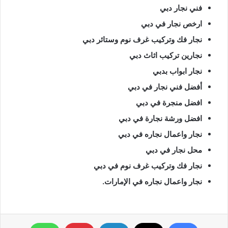
فني نجار دبي
ارخص نجار في دبي
نجار فك وتركيب غرف نوم وستائر دبي
نجارين تركيب اثاث دبي
نجار ابواب بدبي
أفضل فني نجار في دبي
افضل منجرة في دبي
افضل ورشة نجارة في دبي
نجار واعمال نجاره في دبي
محل نجار في دبي
نجار فك وتركيب غرف نوم في دبي
نجار واعمال نجاره في الإمارات.