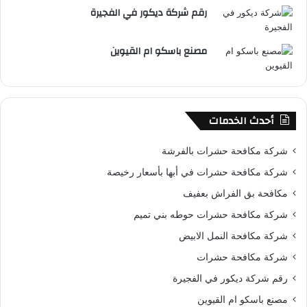
رقم شركة ديكور في الفجيرة
مصنع باسكو ام القيوين
أحدث الخدمات
شركة مكافحة حشرات بالفرشة
شركة مكافحة حشرات في أبها بأسعار رخيصة
مكافحة بق الفراش بعفيف
شركة مكافحة حشرات حوطه بني تميم
شركة مكافحة النمل الابيض
شركة مكافحة حشرات
رقم شركة ديكور في الفجيرة
مصنع باسكو ام القيوين