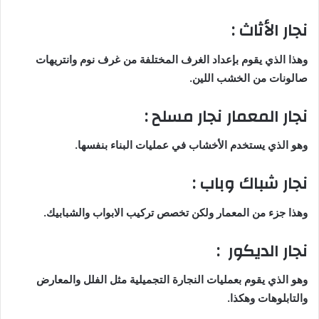
نجار الأثاث :
وهذا الذي يقوم بإعداد الغرف المختلفة من غرف نوم وانتريهات
صالونات من الخشب اللين.
نجار المعمار نجار مسلح :
وهو الذي يستخدم الأخشاب في عمليات البناء بنفسها.
نجار شباك وباب :
وهذا جزء من المعمار ولكن تخصص تركيب الابواب والشبابيك.
نجار الديكور :
وهو الذي يقوم بعمليات النجارة التجميلية مثل الفلل والمعارض
والتابلوهات وهكذا.