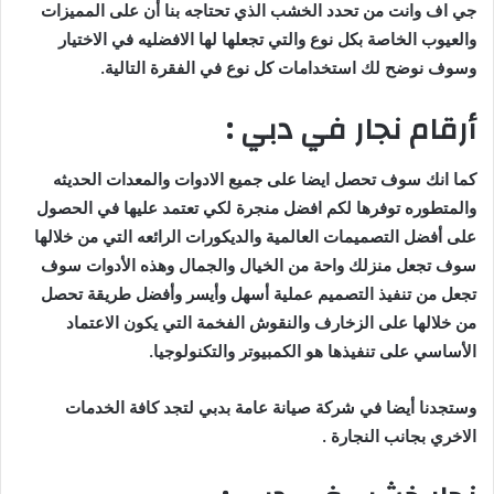
جي اف وانت من تحدد الخشب الذي تحتاجه بنا أن على المميزات
والعيوب الخاصة بكل نوع والتي تجعلها لها الافضليه في الاختيار
وسوف نوضح لك استخدامات كل نوع في الفقرة التالية.
أرقام نجار في دبي :
كما انك سوف تحصل ايضا على جميع الادوات والمعدات الحديثه
والمتطوره توفرها لكم افضل منجرة لكي تعتمد عليها في الحصول
على أفضل التصميمات العالمية والديكورات الرائعه التي من خلالها
سوف تجعل منزلك واحة من الخيال والجمال وهذه الأدوات سوف
تجعل من تنفيذ التصميم عملية أسهل وأيسر وأفضل طريقة تحصل
من خلالها على الزخارف والنقوش الفخمة التي يكون الاعتماد
الأساسي على تنفيذها هو الكمبيوتر والتكنولوجيا.
وستجدنا أيضا في شركة صيانة عامة بدبي لتجد كافة الخدمات
الاخري بجانب النجارة .