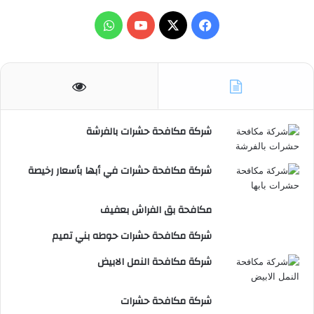
X
فيسبوك
يوتيوب
واتساب
شركة مكافحة حشرات بالفرشة
شركة مكافحة حشرات في أبها بأسعار رخيصة
مكافحة بق الفراش بعفيف
شركة مكافحة حشرات حوطه بني تميم
شركة مكافحة النمل الابيض
شركة مكافحة حشرات