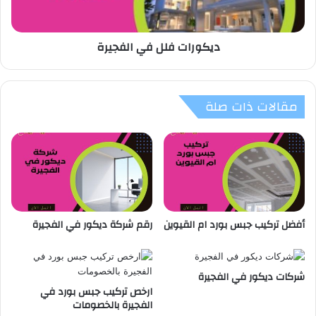
ديكورات فلل في الفجيرة
مقالات ذات صلة
أفضل تركيب جبس بورد ام القيوين
رقم شركة ديكور في الفجيرة
شركات ديكور في الفجيرة
ارخص تركيب جبس بورد في
الفجيرة بالخصومات