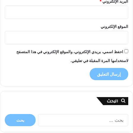
البريد الإلكتروني
*
الموقع الإلكتروني
احفظ اسمي، بريدي الإلكتروني، والموقع الإلكتروني في هذا المتصفح
لاستخدامها المرة المقبلة في تعليقي.
البحث
البحث
عن: