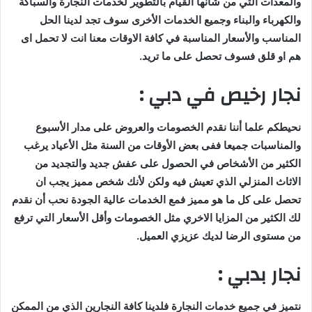
والمعدات التي من شأنها القيام بالتطوير لخدمات النجارة والسباكة
والكهرباء والبناء وجميع الخدمات الأخرى سوف تجد لدينا الحل
المناسب والأسعار المناسبة في كافة الاوقات معنا انت لا تحمل اى
هم او قلق فسوف تحصل على ما تريد.
نجار رخيص في دبي :
نحيطكم علما أننا نقدم الخصومات والعروض على مدار الأسبوع
والمناسبات جميعا ففى بعض الأوقات من السنة مثل الأعياد يرغب
الكثير من الأشخاص في الحصول على عفش جديد والتجديد من
الاثاث المنزلي الذي تعيش فيه ولكن لأنك شخص مميز يجب ان
تحصل على كل ما هو مميز فمع الخدمات عالية الجودة نحب أن نقدم
لك الكثير من المزايا الاخري مثل الخصومات وأقل الأسعار التي ترفع
من مستوى الرضا لديك عزيزي العميل.
نجار بدبي :
نتميز في جميع خدمات النجارة فلدينا كافة النجارين الذي من الممكن