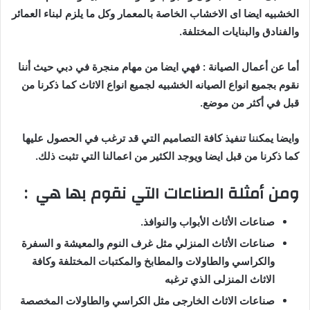
الخشبيه ايضا اى الاخشاب الخاصة بالمعمار وكل ما يلزم لبناء العمائر
والفنادق والبنايات المختلفة.
أما عن أعمال الصيانة : فهي ايضا من مهام منجرة في دبي حيث أننا
نقوم بجميع انواع الصيانه الخشبيه لجميع انواع الاثاث كما ذكرنا من
قبل في أكثر من موضع.
وايضا يمكننا تنفيذ كافة التصاميم التي قد ترغب في الحصول عليها
كما ذكرنا من قبل ايضا ويوجد الكثير من اعمالنا التي تثبت ذلك.
ومن أمثلة الصناعات التي نقوم بها هي :
صناعات الأثاث الأبواب والنوافذ.
صناعات الأثاث المنزلي مثل غرف النوم والمعيشة و السفرة
والكراسي والطاولات والمطابخ والمكتبات المختلفة وكافة
الاثاث المنزلى الذي ترغبه
صناعات الاثاث الخارجى مثل الكراسي والطاولات المخصصة