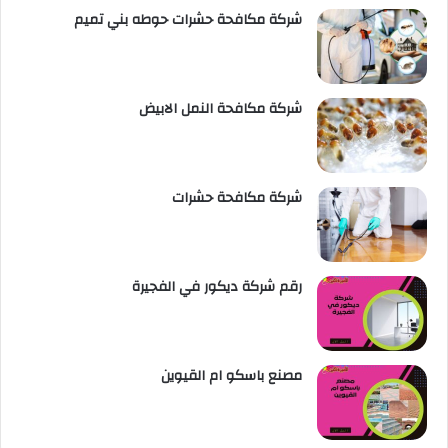
شركة مكافحة حشرات حوطه بني تميم
شركة مكافحة النمل الابيض
شركة مكافحة حشرات
رقم شركة ديكور في الفجيرة
مصنع باسكو ام القيوين