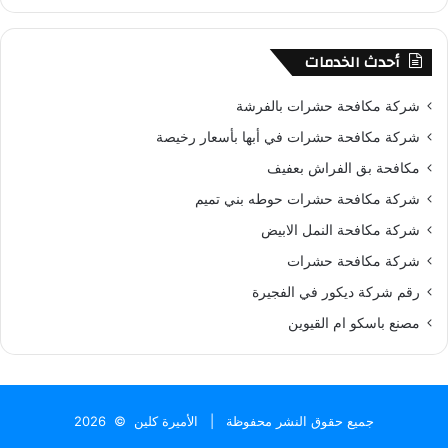
أحدث الخدمات
شركة مكافحة حشرات بالفرشة
شركة مكافحة حشرات في أبها بأسعار رخيصة
مكافحة بق الفراش بعفيف
شركة مكافحة حشرات حوطه بني تميم
شركة مكافحة النمل الابيض
شركة مكافحة حشرات
رقم شركة ديكور في الفجيرة
مصنع باسكو ام القيوين
جميع حقوق النشر محفوظة |
الأميرة كلين
© 2026