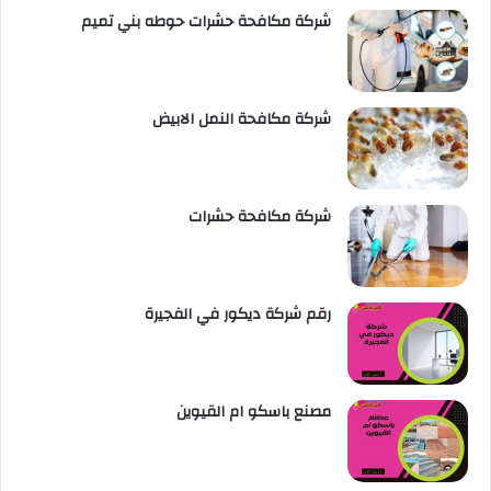
شركة مكافحة حشرات حوطه بني تميم
شركة مكافحة النمل الابيض
شركة مكافحة حشرات
رقم شركة ديكور في الفجيرة
مصنع باسكو ام القيوين