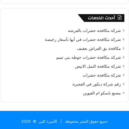
أحدث الخدمات
شركة مكافحة حشرات بالفرشة
شركة مكافحة حشرات في أبها بأسعار رخيصة
مكافحة بق الفراش بعفيف
شركة مكافحة حشرات حوطه بني تميم
شركة مكافحة النمل الابيض
شركة مكافحة حشرات
رقم شركة ديكور في الفجيرة
مصنع باسكو ام القيوين
جميع حقوق النشر محفوظة |
الأميرة كلين
© 2026