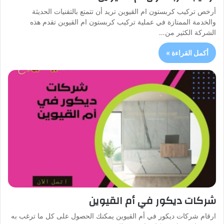
أرخص تركيب كربستون ام القيوين تريد أن تتمتع بالتقنيات الحديثة
والخدمة الممتازة في عملية تركيب كربستون ام القيوين تقدم هذه
الشركة الكثير من…
أكمل القراءة »
شركات ديكور في أم القيوين
ارقام شركات ديكور في أم القيوين يمكنك الحصول على كل ما ترغب به