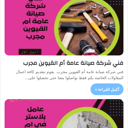
فني شركة صيانة عامة أم القيوين مجرب
فني شركة صيانة عامة أم القيوين مجرب يقوم بتقديم كافة اعمال
المقاولات الخاصة بكم فقط تواصلوا معنا حتى تحصلوا على…
أكمل القراءة »