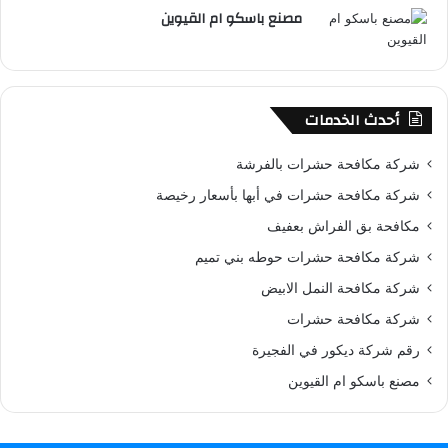
مصنع باسكو ام القيوين
أحدث الخدمات
شركة مكافحة حشرات بالفرشة
شركة مكافحة حشرات في أبها بأسعار رخيصة
مكافحة بق الفراش بعفيف
شركة مكافحة حشرات حوطه بني تميم
شركة مكافحة النمل الابيض
شركة مكافحة حشرات
رقم شركة ديكور في الفجيرة
مصنع باسكو ام القيوين