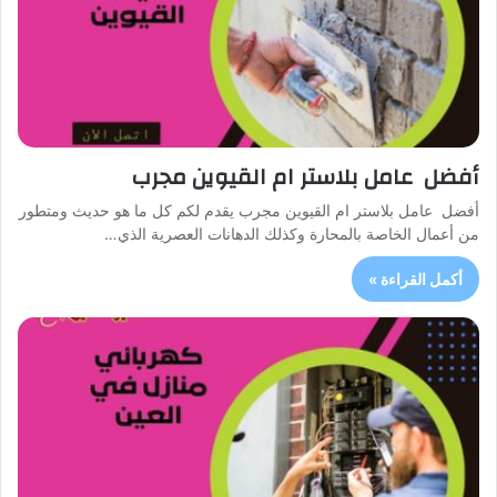
أفضل عامل بلاستر ام القيوين مجرب
أفضل عامل بلاستر ام القيوين مجرب يقدم لكم كل ما هو حديث ومتطور
من أعمال الخاصة بالمحارة وكذلك الدهانات العصرية الذي…
أكمل القراءة »