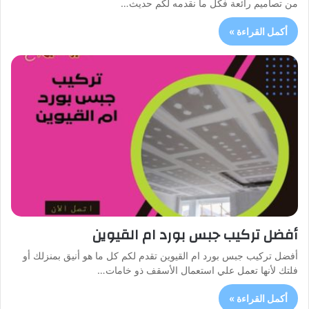
من تصاميم رائعة فكل ما نقدمه لكم حديث…
أكمل القراءة »
أفضل تركيب جبس بورد ام القيوين
أفضل تركيب جبس بورد ام القيوين تقدم لكم كل ما هو أنيق بمنزلك أو
فلتك لأنها تعمل علي استعمال الأسقف ذو خامات…
أكمل القراءة »