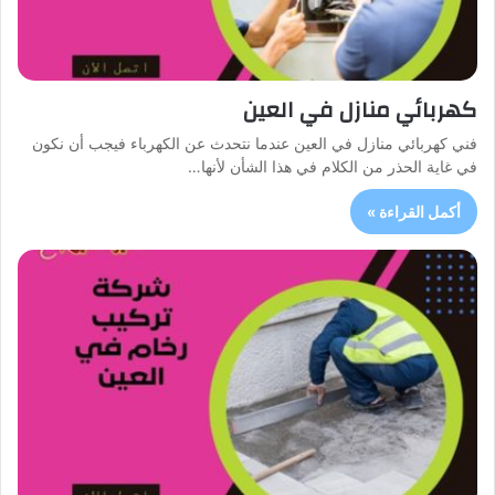
كهربائي منازل في العين
فني كهربائي منازل في العين عندما نتحدث عن الكهرباء فيجب أن نكون
في غاية الحذر من الكلام في هذا الشأن لأنها…
أكمل القراءة »