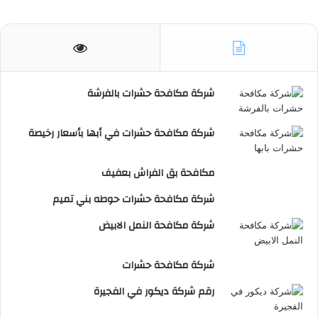
شركة مكافحة حشرات بالفرشة
شركة مكافحة حشرات في أبها بأسعار رخيصة
مكافحة بق الفراش بعفيف
شركة مكافحة حشرات حوطه بني تميم
شركة مكافحة النمل الابيض
شركة مكافحة حشرات
رقم شركة ديكور في الفجيرة