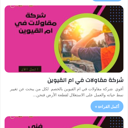
شركة مقاولات في ام القيوين
أقوي شركة مقاولات في ام القيوين بالخصم لكل من يبحث عن تغيير
نمط حياته والعمل على الاستغلال لقطعة الأرض فنحن…
أكمل القراءة »