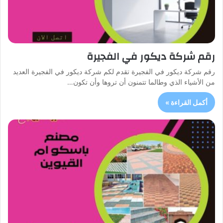
رقم شركة ديكور في الفجيرة
رقم شركة ديكور في الفجيرة تقدم لكم شركة ديكور في الفجيرة العديد
من الأشياء الذي وطالما تتمنون أن تروها وأن تكون…
أكمل القراءة »