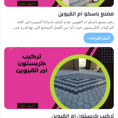
مصنع باسكو ام القيوين
رقم مصنع باسكو ام القيوين نقدم اليكم خدماتنا المميزة في كافة
التركيبات الكربستون حيث أننا من أفضل المصانع التي لها قدرة في…
أكمل القراءة »
تركيب كربستون ام القيوين