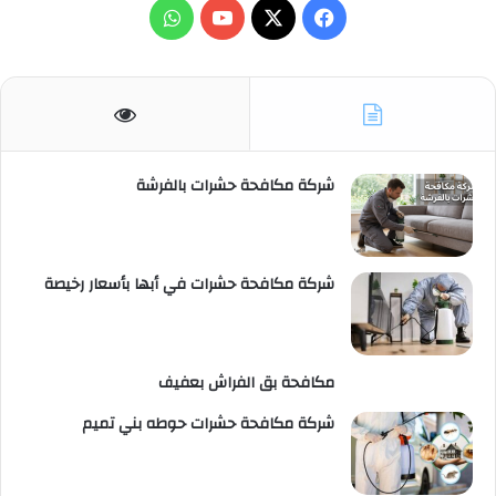
X
فيسبوك
يوتيوب
واتساب
شركة مكافحة حشرات بالفرشة
شركة مكافحة حشرات في أبها بأسعار رخيصة
مكافحة بق الفراش بعفيف
شركة مكافحة حشرات حوطه بني تميم