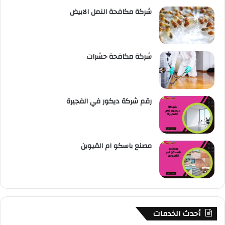
شركة مكافحة النمل الابيض
شركة مكافحة حشرات
رقم شركة ديكور في الفجيرة
مصنع باسكو ام القيوين
أحدث الخدمات